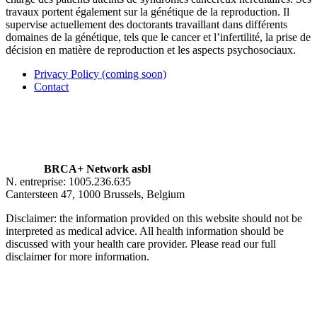
travaux portent également sur la génétique de la reproduction. Il
supervise actuellement des doctorants travaillant dans différents
domaines de la génétique, tels que le cancer et l’infertilité, la prise de
décision en matière de reproduction et les aspects psychosociaux.
Privacy Policy (coming soon)
Contact
BRCA+ Network asbl
N. entreprise: 1005.236.635
Cantersteen 47, 1000 Brussels, Belgium
Disclaimer: the information provided on this website should not be
interpreted as medical advice. All health information should be
discussed with your health care provider. Please read our full
disclaimer for more information.