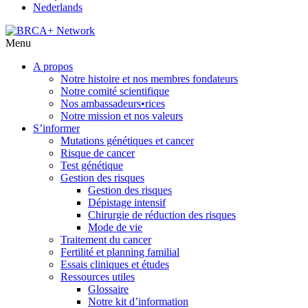
Nederlands
Menu
A propos
Notre histoire et nos membres fondateurs
Notre comité scientifique
Nos ambassadeurs•rices
Notre mission et nos valeurs
S’informer
Mutations génétiques et cancer
Risque de cancer
Test génétique
Gestion des risques
Gestion des risques
Dépistage intensif
Chirurgie de réduction des risques
Mode de vie
Traitement du cancer
Fertilité et planning familial
Essais cliniques et études
Ressources utiles
Glossaire
Notre kit d’information