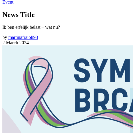
Event
News Title
Ik ben erfelijk belast – wat nu?
by
martinafraioli93
2 March 2024