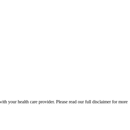
ith your health care provider. Please read our full disclaimer for more