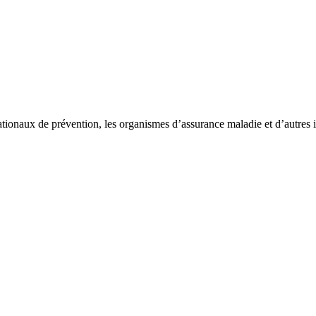
ationaux de prévention, les organismes d’assurance maladie et d’autre