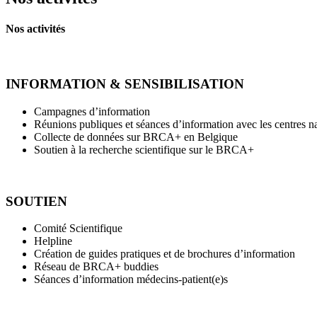
Nos activités
INFORMATION & SENSIBILISATION
Campagnes d’information
Réunions publiques et séances d’information avec les centres n
Collecte de données sur BRCA+ en Belgique
Soutien à la recherche scientifique sur le BRCA+
SOUTIEN
Comité Scientifique
Helpline
Création de guides pratiques et de brochures d’information
Réseau de BRCA+ buddies
Séances d’information médecins-patient(e)s