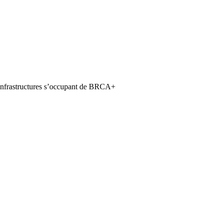
s infrastructures s’occupant de BRCA+