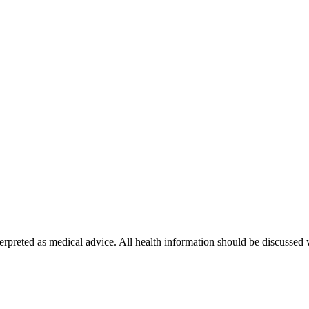
erpreted as medical advice. All health information should be discussed w